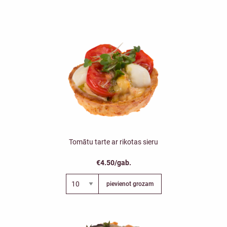
Tomātu tarte ar rikotas sieru
€4.50/gab.
pievienot grozam