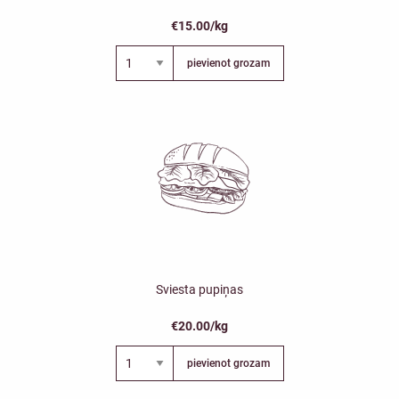
€15.00/kg
pievienot grozam
Sviesta pupiņas
€20.00/kg
pievienot grozam